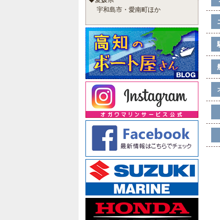
宇和島市・愛南町ほか