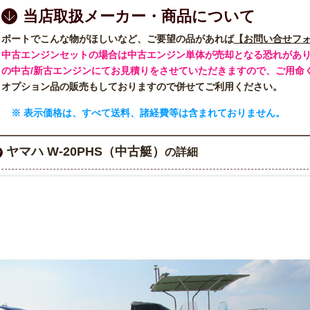
当店取扱メーカー・商品について
ボートでこんな物がほしいなど、ご要望の品があれば
【お問い合せフ
中古エンジンセットの場合は中古エンジン単体が売却となる恐れがあり
の中古/新古エンジンにてお見積りをさせていただきますので、ご用命
オプション品の販売もしておりますので併せてご利用ください。
※ 表示価格は、すべて送料、諸経費等は含まれておりません。
ヤマハ W-20PHS（中古艇）
の詳細